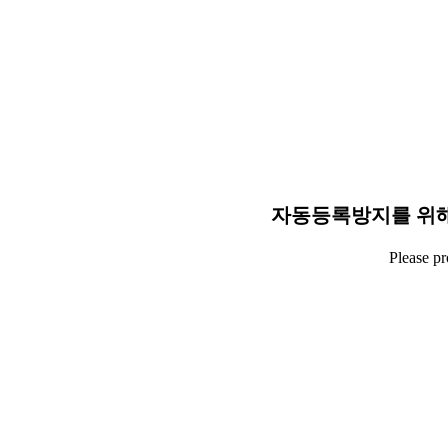
자동등록방지를 위해
Please p